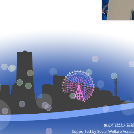
独立行政法人福祉
Supported by Social Welfare Assist