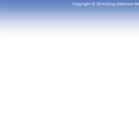
Copyright © 2014 Drug Addiction Re